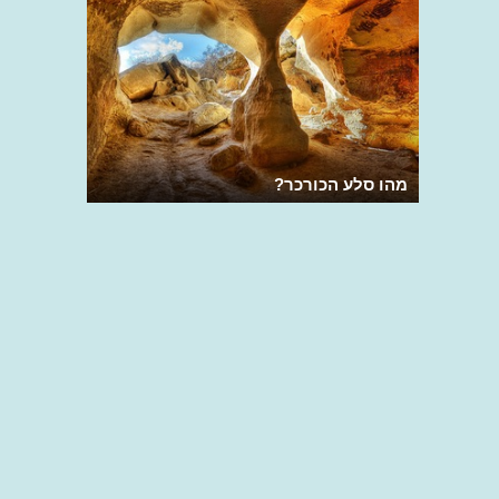
מהו סלע הכורכר?