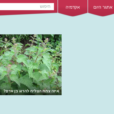
אתגר היום
אקדמיה
איזה צמח הצליח להרוג בן אדם?