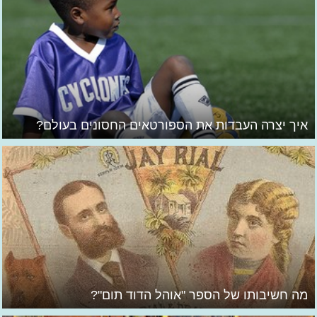
איך יצרה העבדות את הספורטאים החסונים בעולם?
מה חשיבותו של הספר "אוהל הדוד תום"?