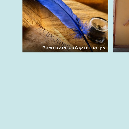
איך מכינים קולמוס, או עט נוצה?