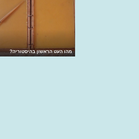
מהו העט הראשון בהיסטוריה?