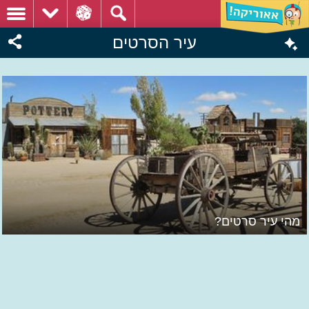
עיר הסרטים
מהי עיר סרטים?