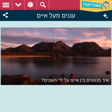
עננים מעל איים
איך מנווטים בין איים על ידי העננים?