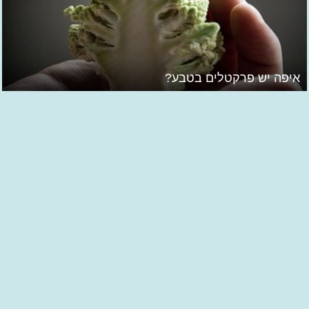
איפה יש פרקטלים בטבע?