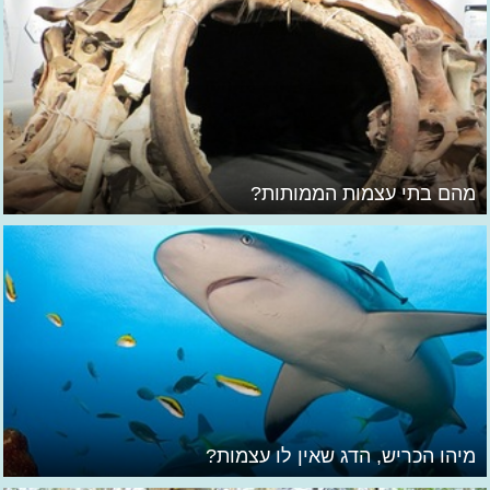
מהם בתי עצמות הממותות?
מיהו הכריש, הדג שאין לו עצמות?