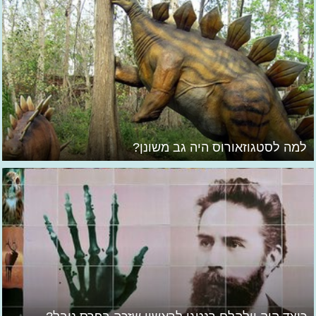
למה לסטגוזאורוס היה גב משונן?