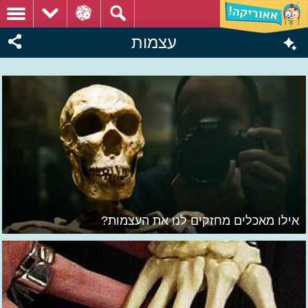
עצמות
אילו מאכלים מחזקים לנו את העצמות?