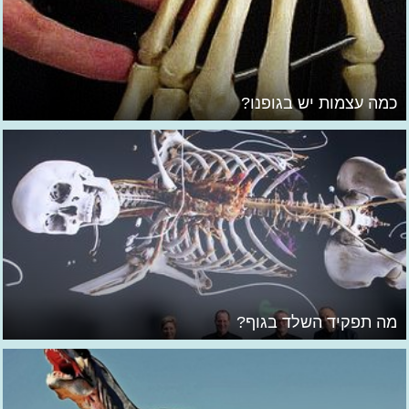
כמה עצמות יש בגופנו?
מה תפקיד השלד בגוף?