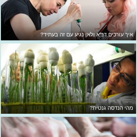
איך עורכים דנ"א ולאן נגיע עם זה בעתיד?
מהי הנדסה גנטית?