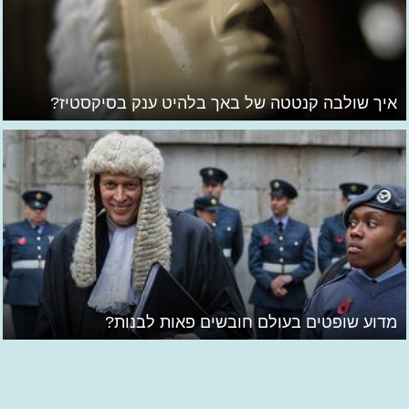
איך שולבה קנטטה של באך בלהיט ענק בסיקסטיז?
מדוע שופטים בעולם חובשים פאות לבנות?