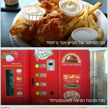
מה הסיפור של הפיש אנד צ'יפס?
מהי מכונת הפיצה האוטומטית?