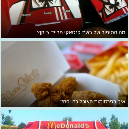
מה הסיפור של רשת קנטאקי פרייד צ'יקן?
איך בפרסומות האוכל כה יפה?