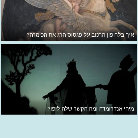
איך בלרופון הרכוב על פגסוס הרג את הכימרה?
מיהי אנדרומדה ומה הקשר שלה ליפו?