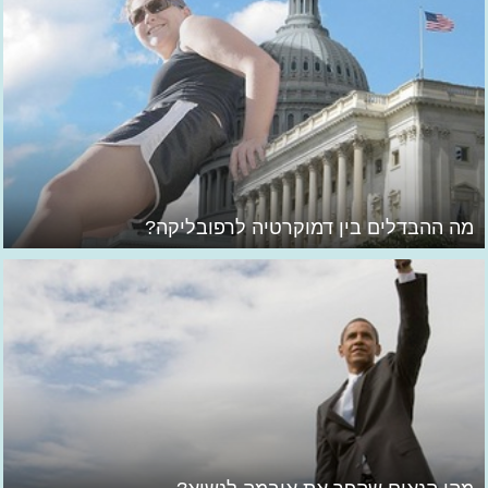
מה ההבדלים בין דמוקרטיה לרפובליקה?