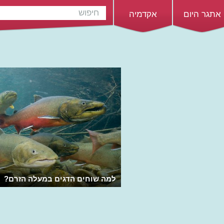
אתגר היום
אקדמיה
למה שוחים הדגים במעלה הזרם?