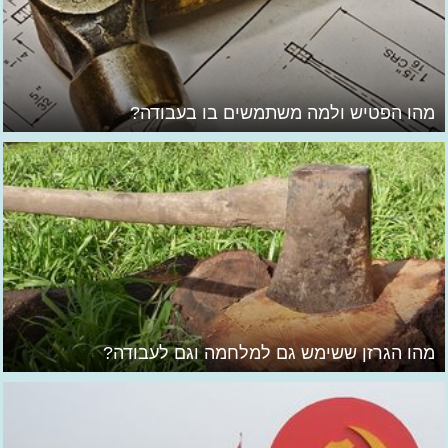
מהו הפטיש ולמה משתמשים בו בעבודה?
מהו הגרזן ששימש גם למלחמה וגם לעבודה?