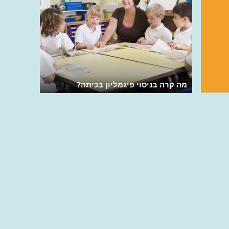
מה קרה בניסוי פיגמליון בכיתה?