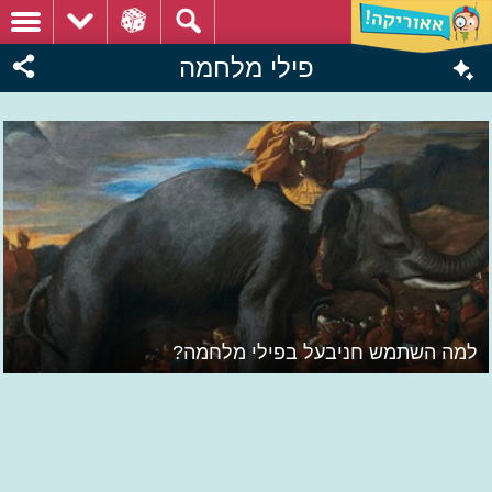
פילי מלחמה
למה השתמש חניבעל בפילי מלחמה?