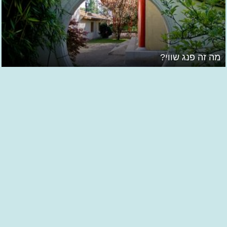
מה זה פנג שווי?