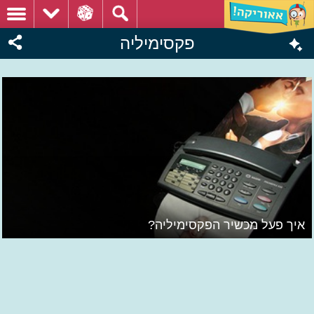
פקסימיליה
איך פעל מכשיר הפקסימיליה?