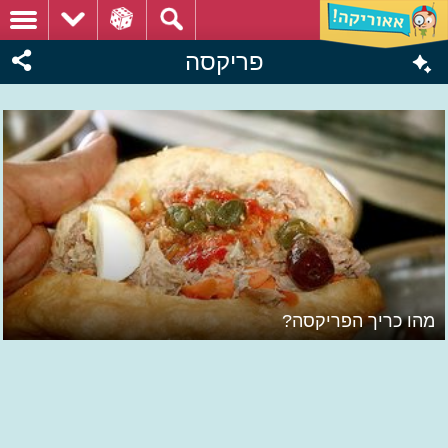
פריקסה
מהו כריך הפריקסה?