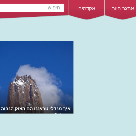
אתגר היום
אקדמיה
איך מגדלי טראנגו הם הצוק הגבוה 
בעולם?