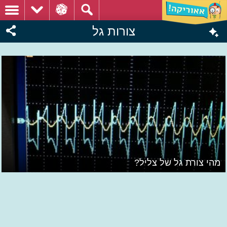
צורות גל
מהי צורת גל של צליל?