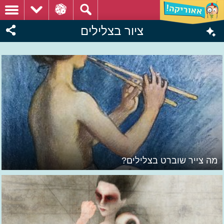
ציור בצלילים
מה צייר שוברט בצלילים?