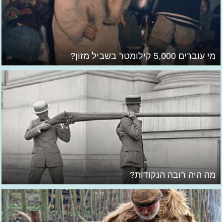
מי עוברים 5,000 קילומטר בשביל מזון?
מה היה רובה הנקודות?