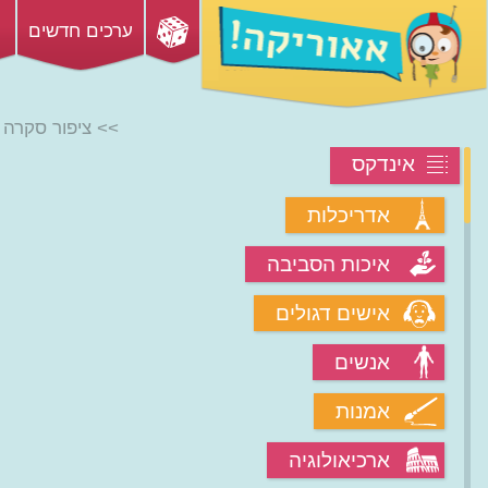
ערכים חדשים
>> ציפור סקרה
אינדקס
אדריכלות
איכות הסביבה
אישים דגולים
אנשים
אמנות
ארכיאולוגיה