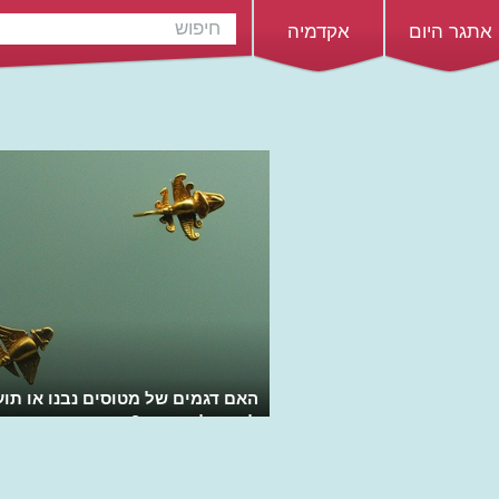
אתגר היום
אקדמיה
האם דגמים של מטוסים נבנו או תוע
לפני אלפי שנים?