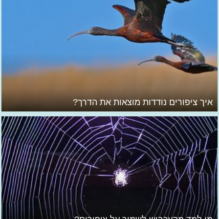
איך ציפורים נודדות מוצאות את הדרך?