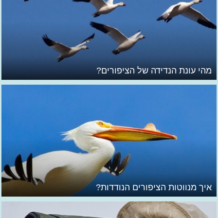
מהי עונת הנדידה של הציפורים?
איך מנווטות הציפורים הנודדות?