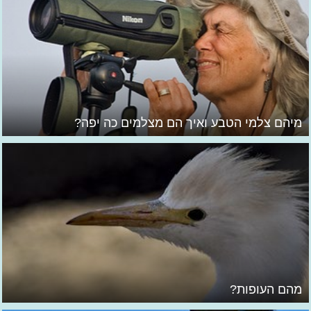
מיהם צלמי הטבע ואיך הם מצלמים כה יפה?
מהם העופות?