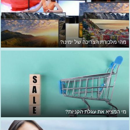
מהי מלכודת הצריכה של ימינו?
מי המציא את עגלת הקניות?