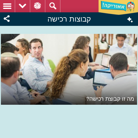
קבוצות רכישה
מה זו קבוצת רכישה?