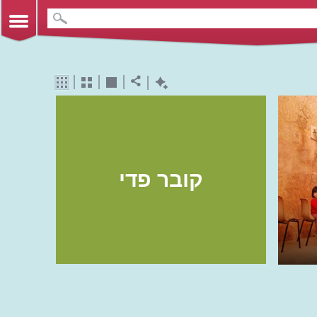
קובר פדי