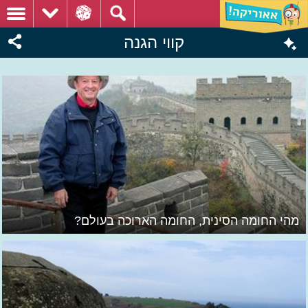
קווי הגנה
מהי החומה הסינית, החומה הארוכה בעולם?