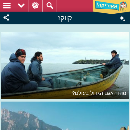
קווקז
מהו האגם הגדול בעולם?