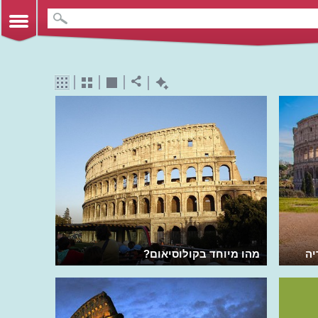
יה
מהו מיוחד בקולוסיאום?