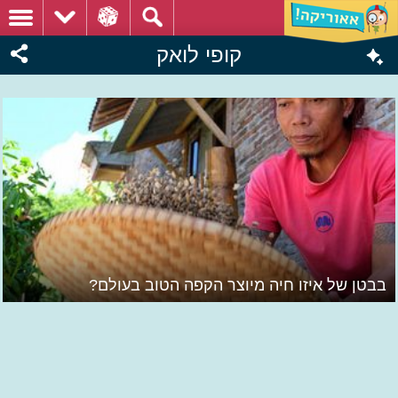
קופי לואק
בבטן של איזו חיה מיוצר הקפה הטוב בעולם?