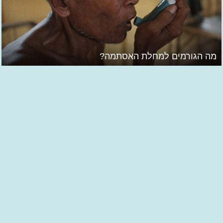
מה הגורמים למחלת האסתמה?