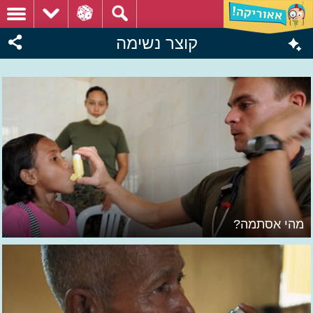
קוצר נשימה
מהי אסתמה?