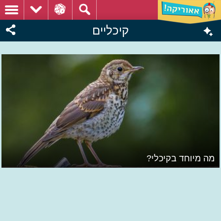
קיכליים
מה מיוחד בקיכלי?