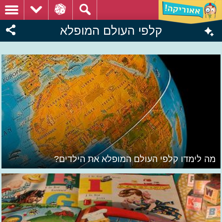
קלפי העולם המופלא
מה לימדו קלפי העולם המופלא את הילדים?