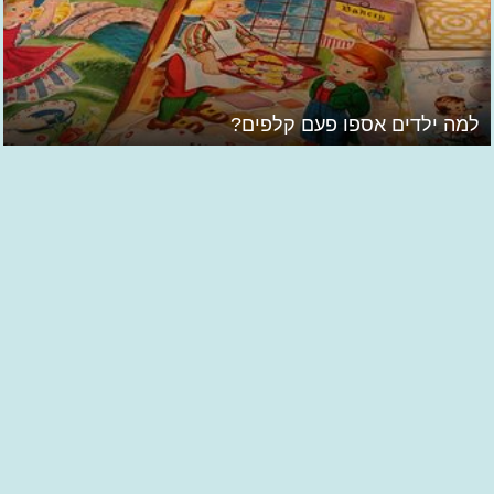
למה ילדים אספו פעם קלפים?