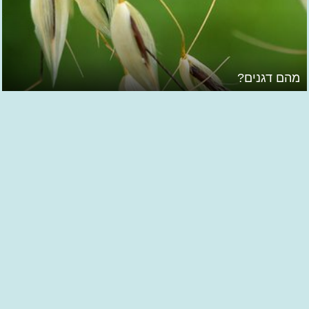
מהם דגנים?