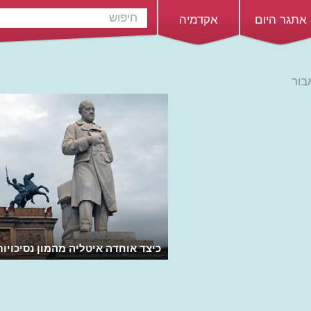
אתגר היום
אקדמיה
בור
כיצד אוחדה איטליה מהמון נסיכויו