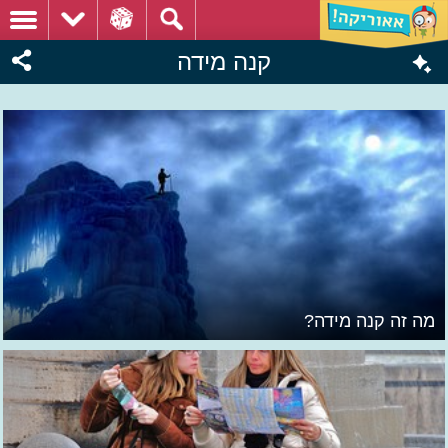
קנה מידה
מה זה קנה מידה?