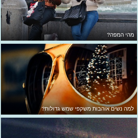
מהי המפה?
למה נשים אוהבות משקפי שמש גדולות?