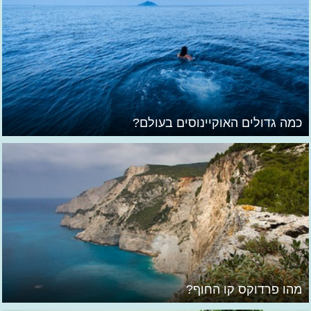
כמה גדולים האוקיינוסים בעולם?
מהו פרדוקס קו החוף?