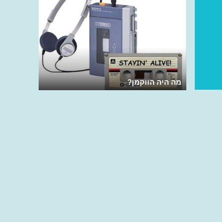
מה היה הווקמן?