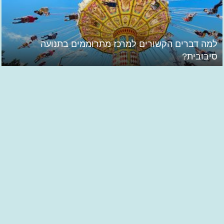
למה דברים הקשורים למרכז מתרוממים בתנועה
סיבובית?