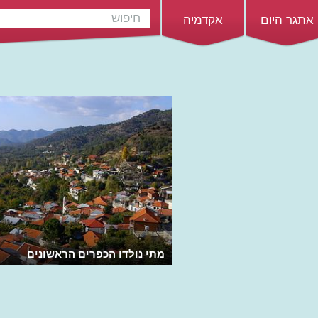
אתגר היום
אקדמיה
מתי נולדו הכפרים הראשונים
בהיסטוריה?