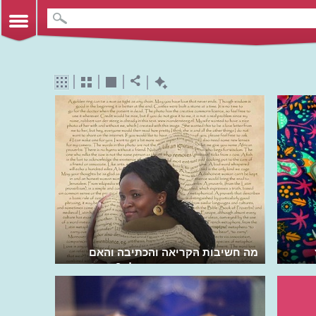
מה חשיבות הקריאה והכתיבה והאם
סיפורים משנים משהו בעולם?