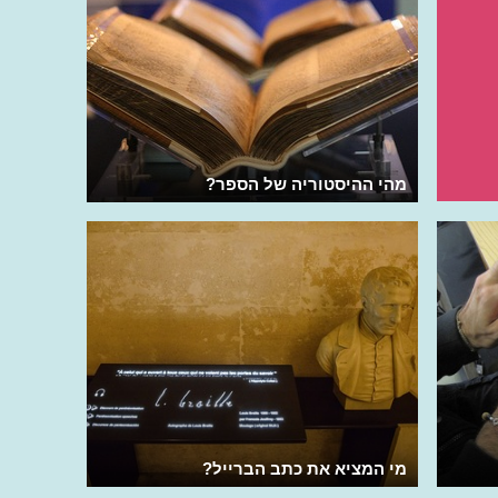
מהי ההיסטוריה של הספר?
מי המציא את כתב הברייל?