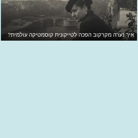
איך נערה מקרקוב הפכה לטייקונית קוסמטיקה עולמית?