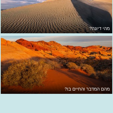
מהי דיונה?
מהם המדבר והחיים בו?