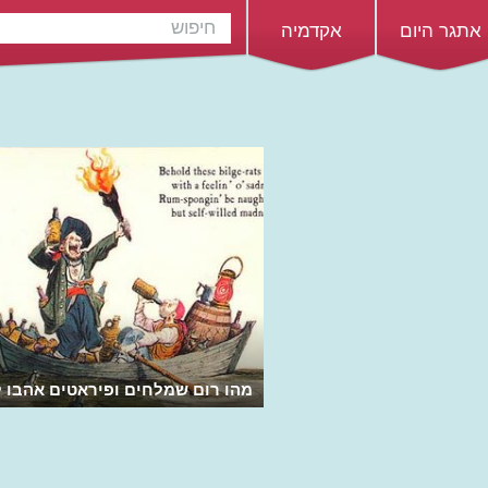
אתגר היום
אקדמיה
מהו רום שמלחים ופיראטים אהבו 