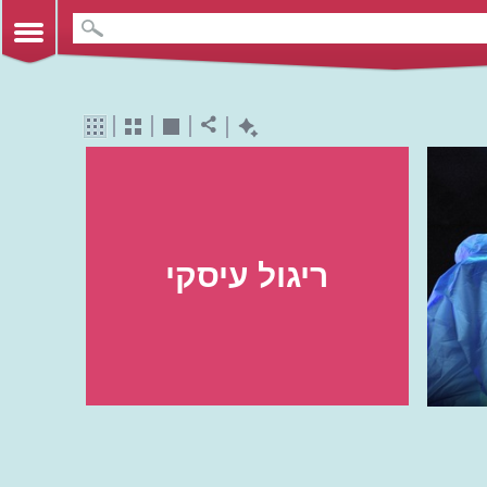
ריגול עיסקי