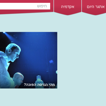
אתגר היום
אקדמיה
מהי הנדסה הפוכה?