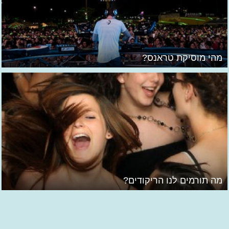
מהי מוסיקת טראנס?
מה תורמים לנו הריקודים?