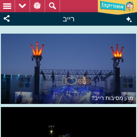
רייב
מהן מסיבות רייב?