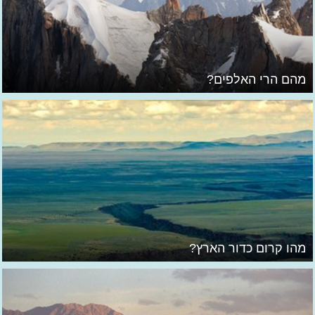
מהם הרי האלפים?
מהו קרום כדור הארץ?