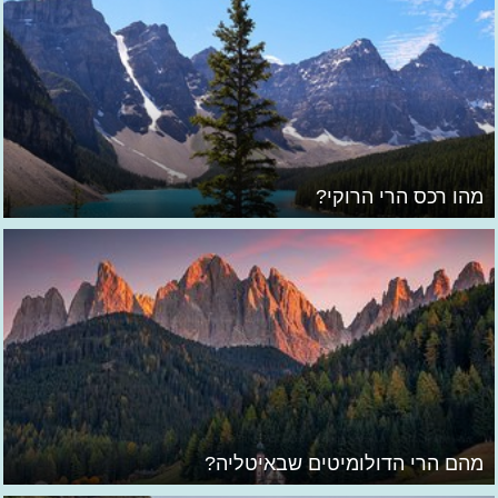
מהו רכס הרי הרוקי?
מהם הרי הדולומיטים שבאיטליה?