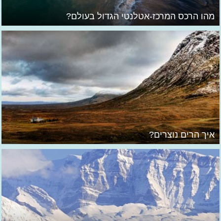
מהו הרכס המרכז-אטלנטי הגדול בעולם?
איך הרים נוצרים?