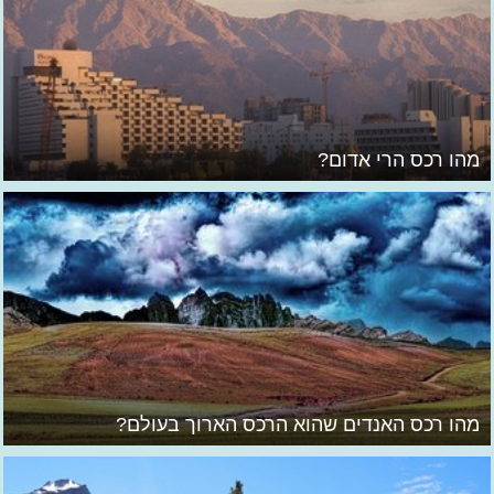
מהו רכס הרי אדום?
מהו רכס האנדים שהוא הרכס הארוך בעולם?