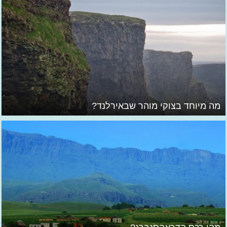
מה מיוחד בצוקי מוהר שבאירלנד?