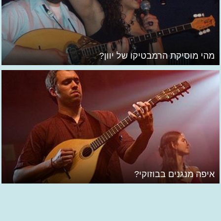
מהי מוסיקת הרמבטיקו של יוון?
איפה מנגנים בבוזוקי?